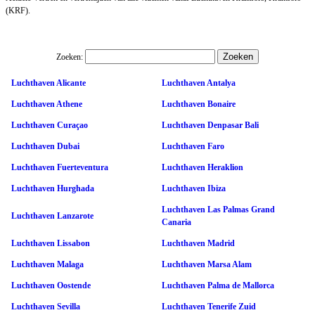
(KRF).
Zoeken:
Luchthaven Alicante
Luchthaven Antalya
Luchthaven Athene
Luchthaven Bonaire
Luchthaven Curaçao
Luchthaven Denpasar Bali
Luchthaven Dubai
Luchthaven Faro
Luchthaven Fuerteventura
Luchthaven Heraklion
Luchthaven Hurghada
Luchthaven Ibiza
Luchthaven Las Palmas Grand
Luchthaven Lanzarote
Canaria
Luchthaven Lissabon
Luchthaven Madrid
Luchthaven Malaga
Luchthaven Marsa Alam
Luchthaven Oostende
Luchthaven Palma de Mallorca
Luchthaven Sevilla
Luchthaven Tenerife Zuid