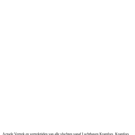
Actuele Vertrek en vertrektijden van alle vluchten vanaf Luchthaven Kramfors, Kramfors