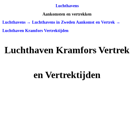
Luchthavens
Aankomsten en vertrekken
Luchthavens
→
Luchthavens in Zweden Aankomst en Vertrek
→
Luchthaven Kramfors Vertrektijden
Luchthaven Kramfors Vertrek
en Vertrektijden