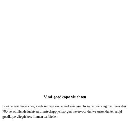
Vind goedkope vluchten
Boek je goedkope vliegtickets in onze snelle zoekmachine. In samenwerking met meer dan
700 verschillende luchtvaartmaatschappijen zorgen we ervoor dat we onze klanten altijd
goedkope vliegtickets kunnen aanbieden.