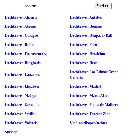
Zoeken:
Luchthaven Alicante
Luchthaven Antalya
Luchthaven Athene
Luchthaven Bonaire
Luchthaven Curaçao
Luchthaven Denpasar Bali
Luchthaven Dubai
Luchthaven Faro
Luchthaven Fuerteventura
Luchthaven Heraklion
Luchthaven Hurghada
Luchthaven Ibiza
Luchthaven Las Palmas Grand
Luchthaven Lanzarote
Canaria
Luchthaven Lissabon
Luchthaven Madrid
Luchthaven Malaga
Luchthaven Marsa Alam
Luchthaven Oostende
Luchthaven Palma de Mallorca
Luchthaven Sevilla
Luchthaven Tenerife Zuid
Luchthaven Valencia
Vind goedkope vluchten
Sitemap