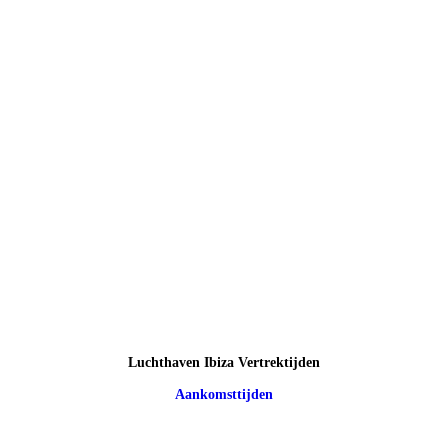
Luchthaven Ibiza Vertrektijden
Aankomsttijden