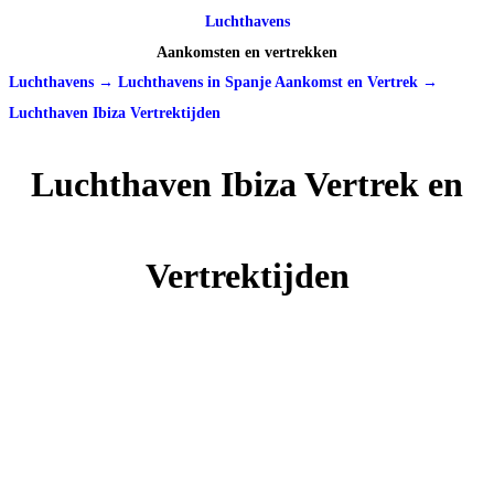
Luchthavens
Aankomsten en vertrekken
Luchthavens
→
Luchthavens in Spanje Aankomst en Vertrek
→
Luchthaven Ibiza Vertrektijden
Luchthaven Ibiza Vertrek en
Vertrektijden