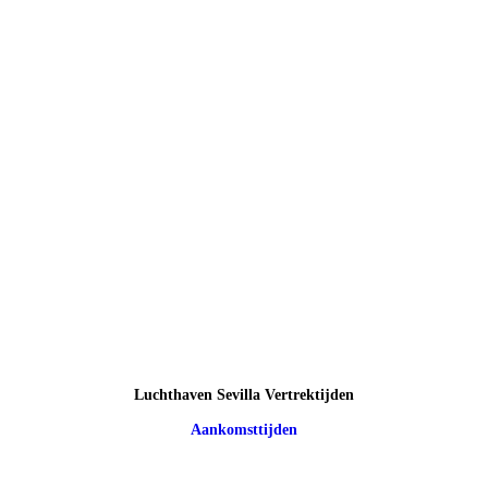
Luchthaven Sevilla Vertrektijden
Aankomsttijden