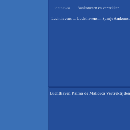
Aankomsten en vertrekken
Luchthaven
Luchthavens
→
Luchthavens in Spanje Aankomst 
Luchthaven Palma de Mallorca Vertrektijden