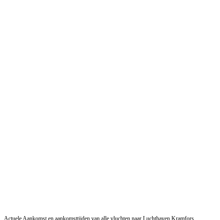
Actuele Aankomst en aankomsttijden van alle vluchten naar Luchthaven Kramfors,