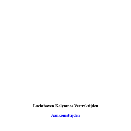
Luchthaven Kalymnos Vertrektijden
Aankomsttijden