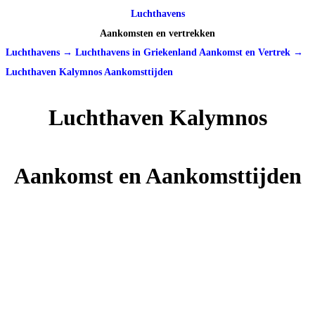
Luchthavens
Aankomsten en vertrekken
Luchthavens
→
Luchthavens in Griekenland Aankomst en Vertrek
→
Luchthaven Kalymnos Aankomsttijden
Luchthaven Kalymnos
Aankomst en Aankomsttijden