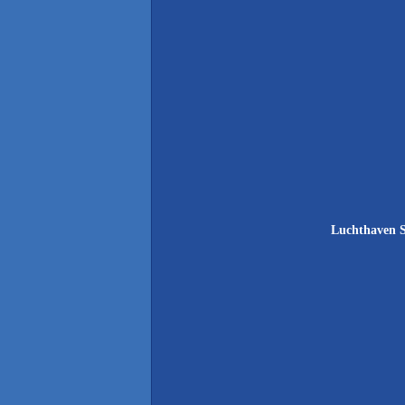
Luchthaven S