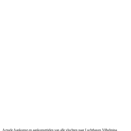
Actuele Aankomst en aankomsttijden van alle vluchten naar Luchthaven Vilhelmina