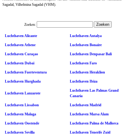
Sagadal, Vilhelmina Sagadal (VHM).
Zoeken:
Luchthaven Alicante
Luchthaven Antalya
Luchthaven Athene
Luchthaven Bonaire
Luchthaven Curaçao
Luchthaven Denpasar Bali
Luchthaven Dubai
Luchthaven Faro
Luchthaven Fuerteventura
Luchthaven Heraklion
Luchthaven Hurghada
Luchthaven Ibiza
Luchthaven Las Palmas Grand
Luchthaven Lanzarote
Canaria
Luchthaven Lissabon
Luchthaven Madrid
Luchthaven Malaga
Luchthaven Marsa Alam
Luchthaven Oostende
Luchthaven Palma de Mallorca
Luchthaven Sevilla
Luchthaven Tenerife Zuid