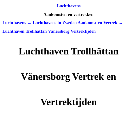
Luchthavens
Aankomsten en vertrekken
Luchthavens
→
Luchthavens in Zweden Aankomst en Vertrek
→
Luchthaven Trollhättan Vänersborg Vertrektijden
Luchthaven Trollhättan
Vänersborg Vertrek en
Vertrektijden