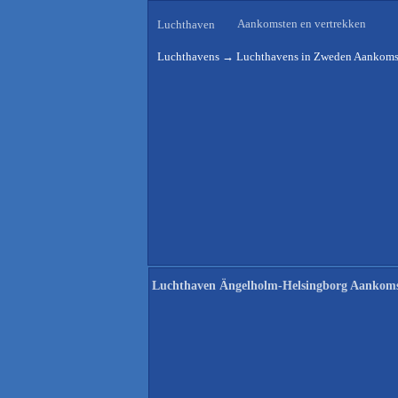
Aankomsten en vertrekken
Luchthaven
Luchthavens
→
Luchthavens in Zweden Aankomst
Luchthaven Ängelholm-Helsingborg Aankoms