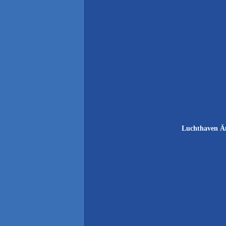
Luchthaven Ä