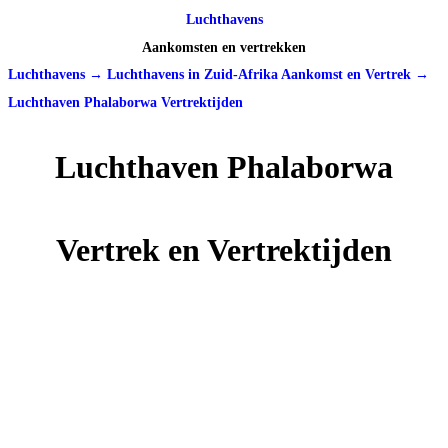
Luchthavens
Aankomsten en vertrekken
Luchthavens
→
Luchthavens in Zuid-Afrika Aankomst en Vertrek
→
Luchthaven Phalaborwa Vertrektijden
Luchthaven Phalaborwa
Vertrek en Vertrektijden