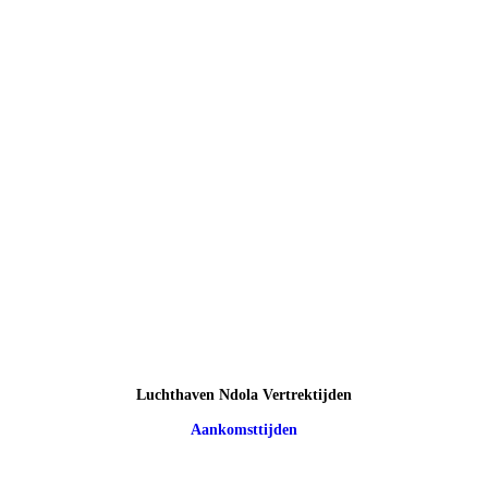
Luchthaven Ndola Vertrektijden
Aankomsttijden