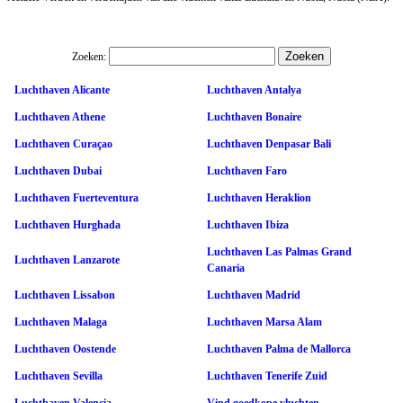
Zoeken:
Luchthaven Alicante
Luchthaven Antalya
Luchthaven Athene
Luchthaven Bonaire
Luchthaven Curaçao
Luchthaven Denpasar Bali
Luchthaven Dubai
Luchthaven Faro
Luchthaven Fuerteventura
Luchthaven Heraklion
Luchthaven Hurghada
Luchthaven Ibiza
Luchthaven Las Palmas Grand
Luchthaven Lanzarote
Canaria
Luchthaven Lissabon
Luchthaven Madrid
Luchthaven Malaga
Luchthaven Marsa Alam
Luchthaven Oostende
Luchthaven Palma de Mallorca
Luchthaven Sevilla
Luchthaven Tenerife Zuid