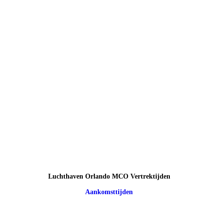
Luchthaven Orlando MCO Vertrektijden
Aankomsttijden