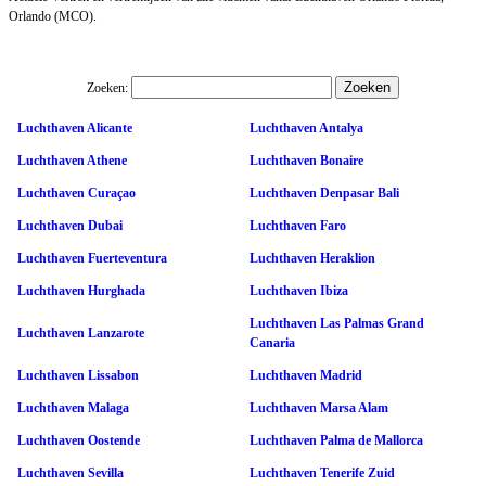
Orlando (MCO).
Zoeken:
Luchthaven Alicante
Luchthaven Antalya
Luchthaven Athene
Luchthaven Bonaire
Luchthaven Curaçao
Luchthaven Denpasar Bali
Luchthaven Dubai
Luchthaven Faro
Luchthaven Fuerteventura
Luchthaven Heraklion
Luchthaven Hurghada
Luchthaven Ibiza
Luchthaven Las Palmas Grand
Luchthaven Lanzarote
Canaria
Luchthaven Lissabon
Luchthaven Madrid
Luchthaven Malaga
Luchthaven Marsa Alam
Luchthaven Oostende
Luchthaven Palma de Mallorca
Luchthaven Sevilla
Luchthaven Tenerife Zuid