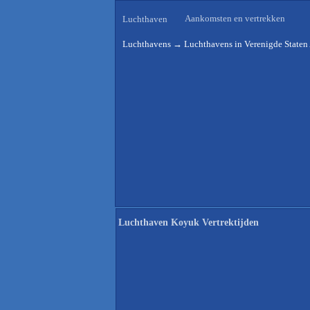
Aankomsten en vertrekken
Luchthaven
Luchthavens
→
Luchthavens in Verenigde Staten
Luchthaven Koyuk Vertrektijden