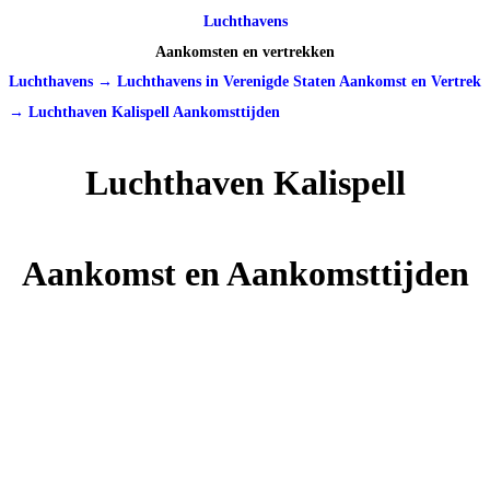
Luchthavens
Aankomsten en vertrekken
Luchthavens
→
Luchthavens in Verenigde Staten Aankomst en Vertrek
→
Luchthaven Kalispell Aankomsttijden
Luchthaven Kalispell
Aankomst en Aankomsttijden