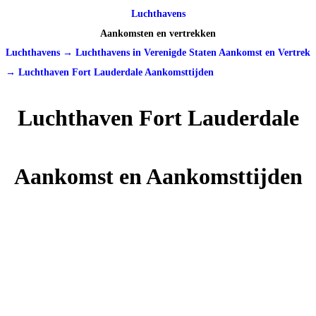
Luchthavens
Aankomsten en vertrekken
Luchthavens
→
Luchthavens in Verenigde Staten Aankomst en Vertrek
→
Luchthaven Fort Lauderdale Aankomsttijden
Luchthaven Fort Lauderdale
Aankomst en Aankomsttijden