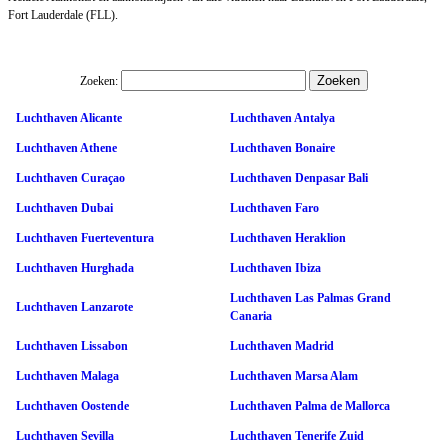
Fort Lauderdale (FLL).
Zoeken:
Luchthaven Alicante
Luchthaven Antalya
Luchthaven Athene
Luchthaven Bonaire
Luchthaven Curaçao
Luchthaven Denpasar Bali
Luchthaven Dubai
Luchthaven Faro
Luchthaven Fuerteventura
Luchthaven Heraklion
Luchthaven Hurghada
Luchthaven Ibiza
Luchthaven Las Palmas Grand
Luchthaven Lanzarote
Canaria
Luchthaven Lissabon
Luchthaven Madrid
Luchthaven Malaga
Luchthaven Marsa Alam
Luchthaven Oostende
Luchthaven Palma de Mallorca
Luchthaven Sevilla
Luchthaven Tenerife Zuid