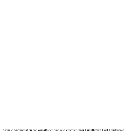
Actuele Aankomst en aankomsttijden van alle vluchten naar Luchthaven Fort Lauderdale,