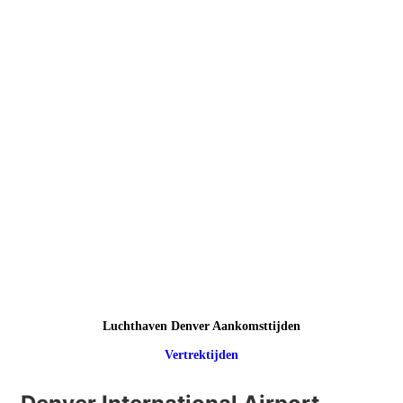
Luchthaven Denver Aankomsttijden
Vertrektijden