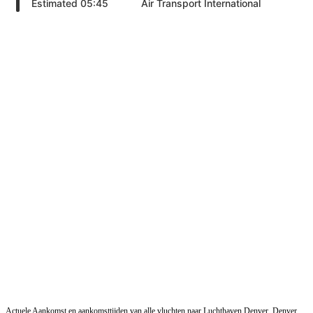
Actuele Aankomst en aankomsttijden van alle vluchten naar Luchthaven Denver, Denver