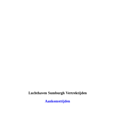
Luchthaven Sumburgh Vertrektijden
Aankomsttijden