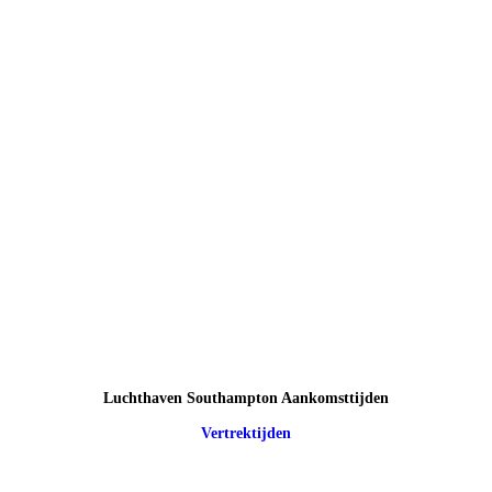
Luchthaven Southampton Aankomsttijden
Vertrektijden