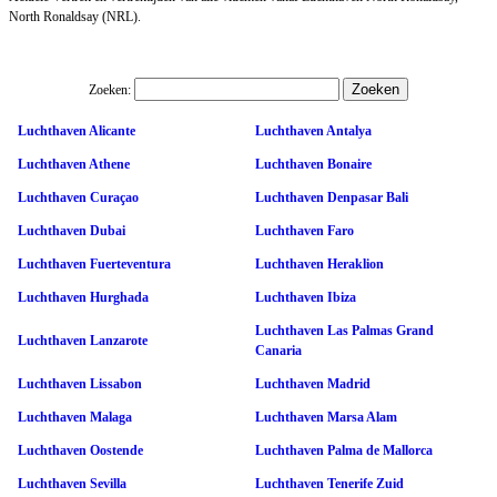
North Ronaldsay (NRL).
Zoeken:
Luchthaven Alicante
Luchthaven Antalya
Luchthaven Athene
Luchthaven Bonaire
Luchthaven Curaçao
Luchthaven Denpasar Bali
Luchthaven Dubai
Luchthaven Faro
Luchthaven Fuerteventura
Luchthaven Heraklion
Luchthaven Hurghada
Luchthaven Ibiza
Luchthaven Las Palmas Grand
Luchthaven Lanzarote
Canaria
Luchthaven Lissabon
Luchthaven Madrid
Luchthaven Malaga
Luchthaven Marsa Alam
Luchthaven Oostende
Luchthaven Palma de Mallorca
Luchthaven Sevilla
Luchthaven Tenerife Zuid