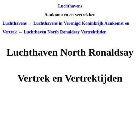
Luchthavens
Aankomsten en vertrekken
Luchthavens
→
Luchthavens in Verenigd Koninkrijk Aankomst en
Vertrek
→
Luchthaven North Ronaldsay Vertrektijden
Luchthaven North Ronaldsay
Vertrek en Vertrektijden