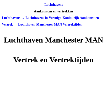
Luchthavens
Aankomsten en vertrekken
Luchthavens
→
Luchthavens in Verenigd Koninkrijk Aankomst en
Vertrek
→
Luchthaven Manchester MAN Vertrektijden
Luchthaven Manchester MAN
Vertrek en Vertrektijden