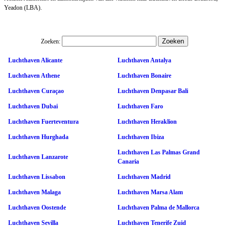
Yeadon (LBA).
Zoeken:
Luchthaven Alicante
Luchthaven Antalya
Luchthaven Athene
Luchthaven Bonaire
Luchthaven Curaçao
Luchthaven Denpasar Bali
Luchthaven Dubai
Luchthaven Faro
Luchthaven Fuerteventura
Luchthaven Heraklion
Luchthaven Hurghada
Luchthaven Ibiza
Luchthaven Las Palmas Grand
Luchthaven Lanzarote
Canaria
Luchthaven Lissabon
Luchthaven Madrid
Luchthaven Malaga
Luchthaven Marsa Alam
Luchthaven Oostende
Luchthaven Palma de Mallorca
Luchthaven Sevilla
Luchthaven Tenerife Zuid