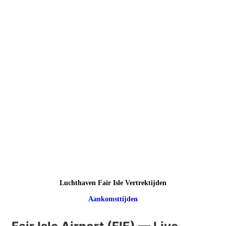
Luchthaven Fair Isle Vertrektijden
Aankomsttijden