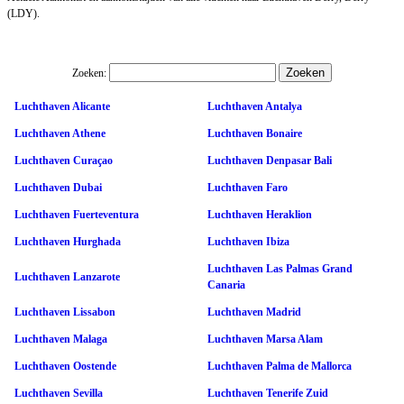
(LDY).
Zoeken:
Luchthaven Alicante
Luchthaven Antalya
Luchthaven Athene
Luchthaven Bonaire
Luchthaven Curaçao
Luchthaven Denpasar Bali
Luchthaven Dubai
Luchthaven Faro
Luchthaven Fuerteventura
Luchthaven Heraklion
Luchthaven Hurghada
Luchthaven Ibiza
Luchthaven Las Palmas Grand
Luchthaven Lanzarote
Canaria
Luchthaven Lissabon
Luchthaven Madrid
Luchthaven Malaga
Luchthaven Marsa Alam
Luchthaven Oostende
Luchthaven Palma de Mallorca
Luchthaven Sevilla
Luchthaven Tenerife Zuid