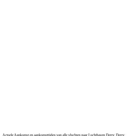
Actuele Aankomst en aankomsttijden van alle vluchten naar Luchthaven Derry, Derry