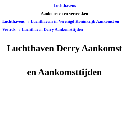
Luchthavens
Aankomsten en vertrekken
Luchthavens
→
Luchthavens in Verenigd Koninkrijk Aankomst en
Vertrek
→
Luchthaven Derry Aankomsttijden
Luchthaven Derry Aankomst
en Aankomsttijden