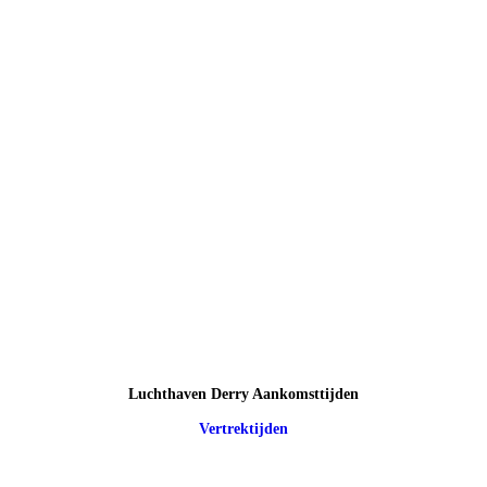
Luchthaven Derry Aankomsttijden
Vertrektijden