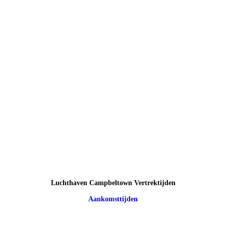
Luchthaven Campbeltown Vertrektijden
Aankomsttijden