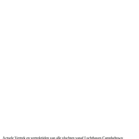
Actuele Vertrek en vertrektijden van alle vluchten vanaf Luchthaven Campbeltown,