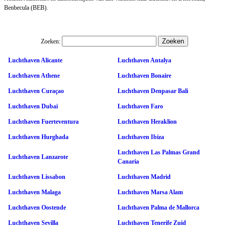
Benbecula (BEB).
Zoeken:
Luchthaven Alicante
Luchthaven Antalya
Luchthaven Athene
Luchthaven Bonaire
Luchthaven Curaçao
Luchthaven Denpasar Bali
Luchthaven Dubai
Luchthaven Faro
Luchthaven Fuerteventura
Luchthaven Heraklion
Luchthaven Hurghada
Luchthaven Ibiza
Luchthaven Las Palmas Grand
Luchthaven Lanzarote
Canaria
Luchthaven Lissabon
Luchthaven Madrid
Luchthaven Malaga
Luchthaven Marsa Alam
Luchthaven Oostende
Luchthaven Palma de Mallorca
Luchthaven Sevilla
Luchthaven Tenerife Zuid