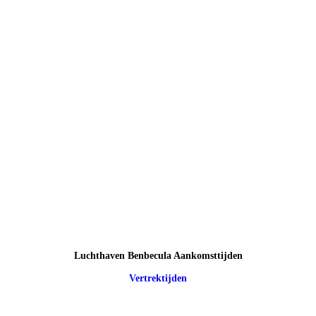
Luchthaven Benbecula Aankomsttijden
Vertrektijden