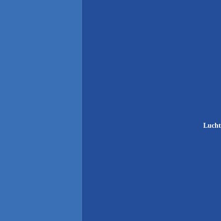
Lucht