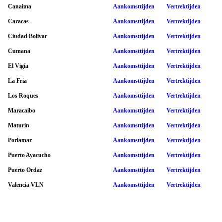
Canaima
Aankomsttijden
Vertrektijden
Caracas
Aankomsttijden
Vertrektijden
Ciudad Bolivar
Aankomsttijden
Vertrektijden
Cumana
Aankomsttijden
Vertrektijden
El Vigía
Aankomsttijden
Vertrektijden
La Fria
Aankomsttijden
Vertrektijden
Los Roques
Aankomsttijden
Vertrektijden
Maracaibo
Aankomsttijden
Vertrektijden
Maturin
Aankomsttijden
Vertrektijden
Porlamar
Aankomsttijden
Vertrektijden
Puerto Ayacucho
Aankomsttijden
Vertrektijden
Puerto Ordaz
Aankomsttijden
Vertrektijden
Valencia VLN
Aankomsttijden
Vertrektijden