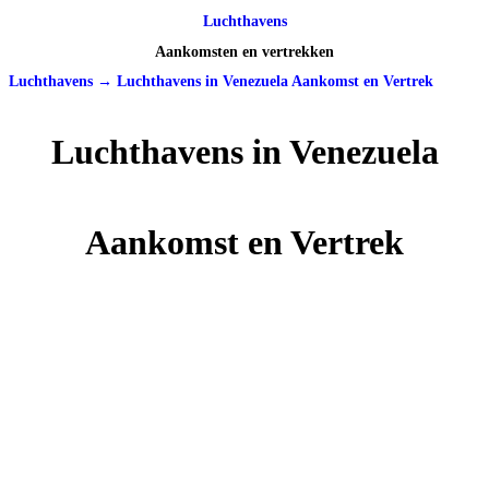
Luchthavens
Aankomsten en vertrekken
Luchthavens
→
Luchthavens in Venezuela Aankomst en Vertrek
Luchthavens in Venezuela
Aankomst en Vertrek