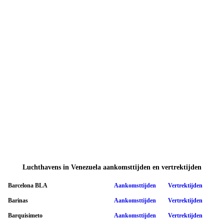
Luchthavens in Venezuela aankomsttijden en vertrektijden
Barcelona BLA
Aankomsttijden
Vertrektijden
Barinas
Aankomsttijden
Vertrektijden
Barquisimeto
Aankomsttijden
Vertrektijden