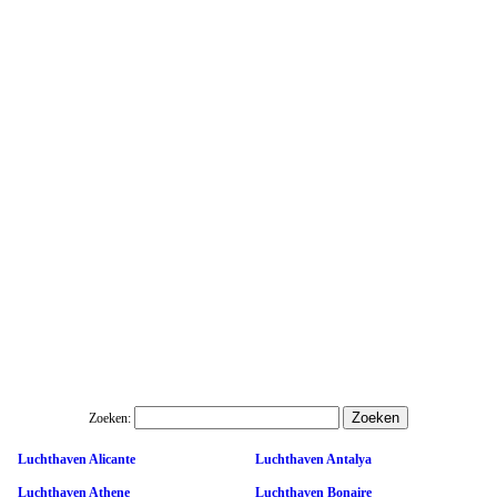
Zoeken:
Luchthaven Alicante
Luchthaven Antalya
Luchthaven Athene
Luchthaven Bonaire