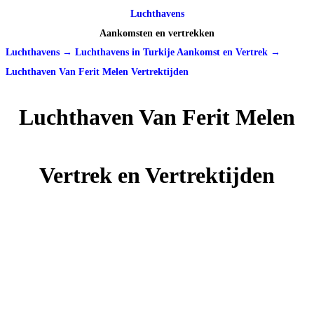
Luchthavens
Aankomsten en vertrekken
Luchthavens
→
Luchthavens in Turkije Aankomst en Vertrek
→
Luchthaven Van Ferit Melen Vertrektijden
Luchthaven Van Ferit Melen
Vertrek en Vertrektijden