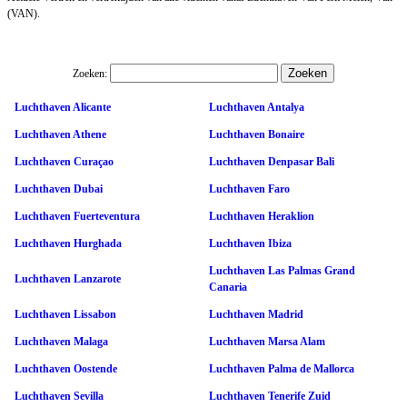
(VAN).
Zoeken:
Luchthaven Alicante
Luchthaven Antalya
Luchthaven Athene
Luchthaven Bonaire
Luchthaven Curaçao
Luchthaven Denpasar Bali
Luchthaven Dubai
Luchthaven Faro
Luchthaven Fuerteventura
Luchthaven Heraklion
Luchthaven Hurghada
Luchthaven Ibiza
Luchthaven Las Palmas Grand
Luchthaven Lanzarote
Canaria
Luchthaven Lissabon
Luchthaven Madrid
Luchthaven Malaga
Luchthaven Marsa Alam
Luchthaven Oostende
Luchthaven Palma de Mallorca
Luchthaven Sevilla
Luchthaven Tenerife Zuid