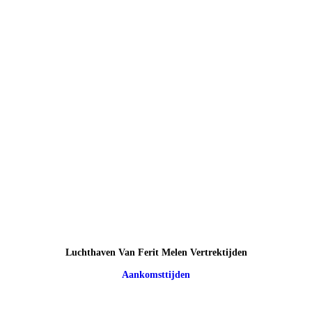
Luchthaven Van Ferit Melen Vertrektijden
Aankomsttijden