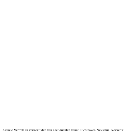
Actuele Vertrek en vertrektijden van alle vluchten vanaf Luchthaven Nevsehir, Nevsehir