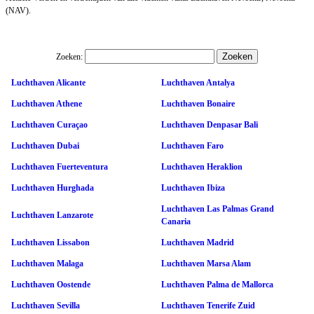
(NAV).
Zoeken:
Luchthaven Alicante
Luchthaven Antalya
Luchthaven Athene
Luchthaven Bonaire
Luchthaven Curaçao
Luchthaven Denpasar Bali
Luchthaven Dubai
Luchthaven Faro
Luchthaven Fuerteventura
Luchthaven Heraklion
Luchthaven Hurghada
Luchthaven Ibiza
Luchthaven Las Palmas Grand
Luchthaven Lanzarote
Canaria
Luchthaven Lissabon
Luchthaven Madrid
Luchthaven Malaga
Luchthaven Marsa Alam
Luchthaven Oostende
Luchthaven Palma de Mallorca
Luchthaven Sevilla
Luchthaven Tenerife Zuid