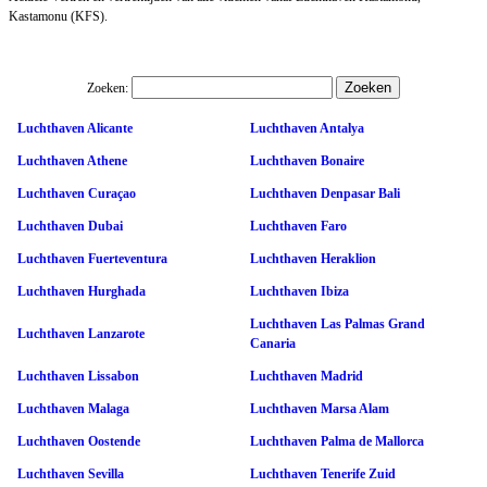
Kastamonu (KFS).
Zoeken:
Luchthaven Alicante
Luchthaven Antalya
Luchthaven Athene
Luchthaven Bonaire
Luchthaven Curaçao
Luchthaven Denpasar Bali
Luchthaven Dubai
Luchthaven Faro
Luchthaven Fuerteventura
Luchthaven Heraklion
Luchthaven Hurghada
Luchthaven Ibiza
Luchthaven Las Palmas Grand
Luchthaven Lanzarote
Canaria
Luchthaven Lissabon
Luchthaven Madrid
Luchthaven Malaga
Luchthaven Marsa Alam
Luchthaven Oostende
Luchthaven Palma de Mallorca
Luchthaven Sevilla
Luchthaven Tenerife Zuid