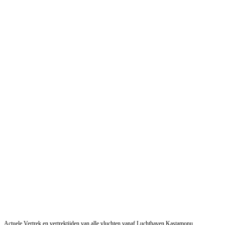
Actuele Vertrek en vertrektijden van alle vluchten vanaf Luchthaven Kastamonu,