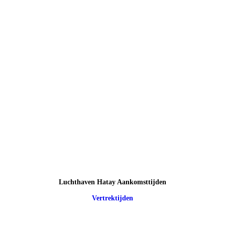
Luchthaven Hatay Aankomsttijden
Vertrektijden