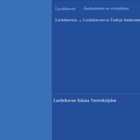
Aankomsten en vertrekken
Luchthaven
Luchthavens
→
Luchthavens in Turkije Aankomst
Luchthaven Adana Vertrektijden