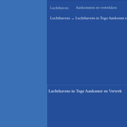
Aankomsten en vertrekken
Luchthaven
Luchthavens
→
Luchthavens in Togo Aankomst e
Luchthavens in Togo Aankomst en Vertrek