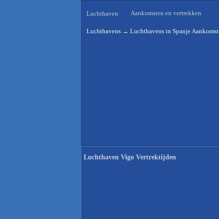
Aankomsten en vertrekken
Luchthaven
Luchthavens
→
Luchthavens in Spanje Aankomst 
Luchthaven Vigo Vertrektijden