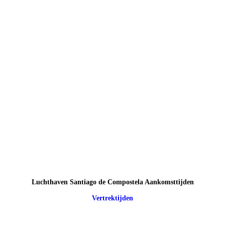
Luchthaven Santiago de Compostela Aankomsttijden
Vertrektijden