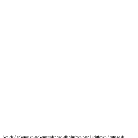
Actuele Aankomst en aankomsttijden van alle vluchten naar Luchthaven Santiago de