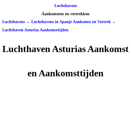
Luchthavens
Aankomsten en vertrekken
Luchthavens
→
Luchthavens in Spanje Aankomst en Vertrek
→
Luchthaven Asturias Aankomsttijden
Luchthaven Asturias Aankomst
en Aankomsttijden