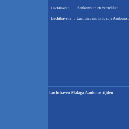
Aankomsten en vertrekken
Luchthaven
Luchthavens
→
Luchthavens in Spanje Aankomst 
Luchthaven Malaga Aankomsttijden