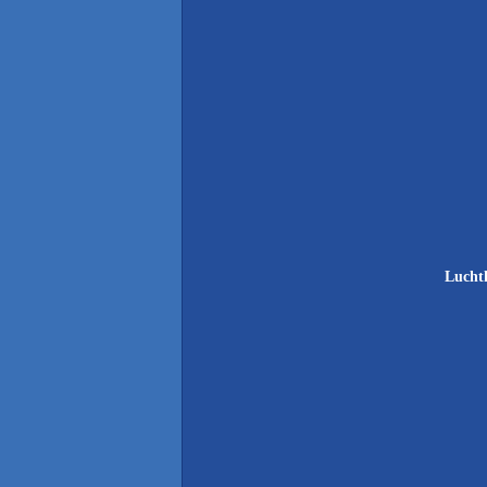
Lucht