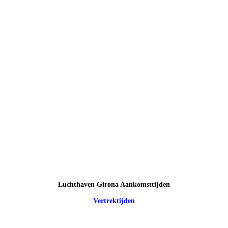
Luchthaven Girona Aankomsttijden
Vertrektijden