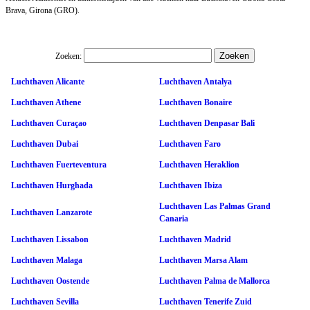
Brava, Girona (GRO).
Zoeken:
Luchthaven Alicante
Luchthaven Antalya
Luchthaven Athene
Luchthaven Bonaire
Luchthaven Curaçao
Luchthaven Denpasar Bali
Luchthaven Dubai
Luchthaven Faro
Luchthaven Fuerteventura
Luchthaven Heraklion
Luchthaven Hurghada
Luchthaven Ibiza
Luchthaven Las Palmas Grand
Luchthaven Lanzarote
Canaria
Luchthaven Lissabon
Luchthaven Madrid
Luchthaven Malaga
Luchthaven Marsa Alam
Luchthaven Oostende
Luchthaven Palma de Mallorca
Luchthaven Sevilla
Luchthaven Tenerife Zuid