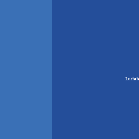
Luchth