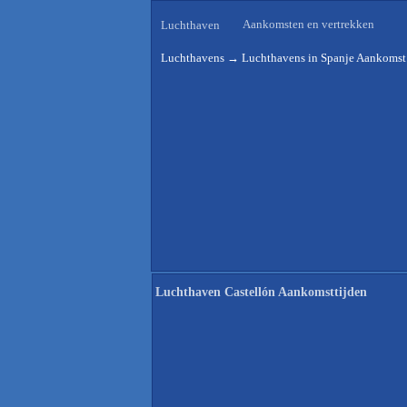
Aankomsten en vertrekken
Luchthaven
Luchthavens
→
Luchthavens in Spanje Aankomst 
Luchthaven Castellón Aankomsttijden