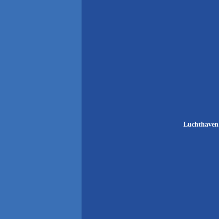
Luchthaven 