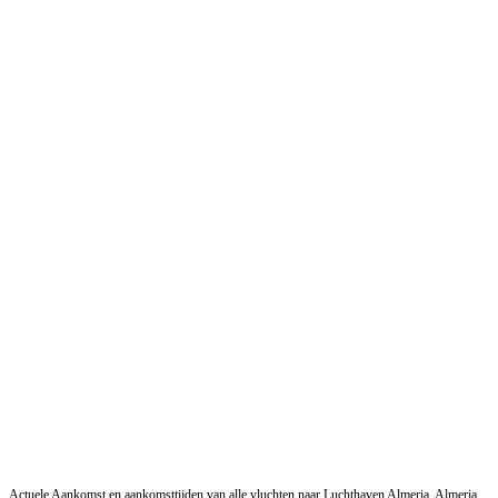
Actuele Aankomst en aankomsttijden van alle vluchten naar Luchthaven Almeria, Almeria