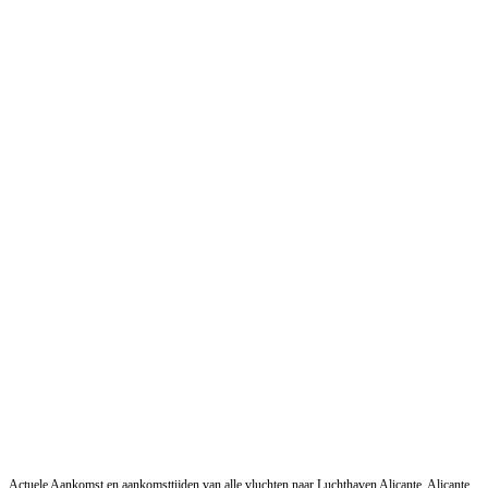
Actuele Aankomst en aankomsttijden van alle vluchten naar Luchthaven Alicante, Alicante