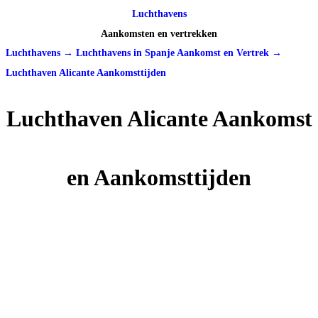
Luchthavens
Aankomsten en vertrekken
Luchthavens
→
Luchthavens in Spanje Aankomst en Vertrek
→
Luchthaven Alicante Aankomsttijden
Luchthaven Alicante Aankomst
en Aankomsttijden