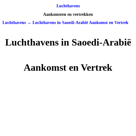
Luchthavens
Aankomsten en vertrekken
Luchthavens
→
Luchthavens in Saoedi-Arabië Aankomst en Vertrek
Luchthavens in Saoedi-Arabië
Aankomst en Vertrek