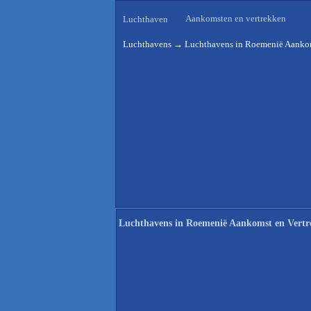
Aankomsten en vertrekken
Luchthaven
Luchthavens
→
Luchthavens in Roemenië Aankom
Luchthavens in Roemenië Aankomst en Vertr