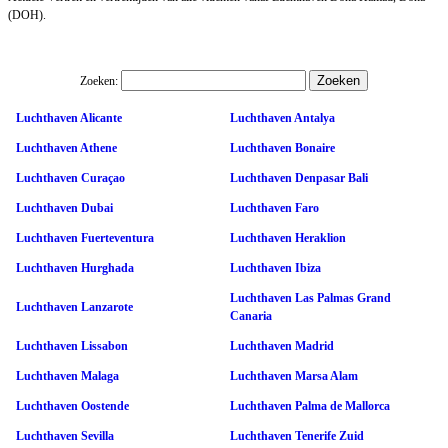
(DOH).
Zoeken:
Luchthaven Alicante
Luchthaven Antalya
Luchthaven Athene
Luchthaven Bonaire
Luchthaven Curaçao
Luchthaven Denpasar Bali
Luchthaven Dubai
Luchthaven Faro
Luchthaven Fuerteventura
Luchthaven Heraklion
Luchthaven Hurghada
Luchthaven Ibiza
Luchthaven Las Palmas Grand
Luchthaven Lanzarote
Canaria
Luchthaven Lissabon
Luchthaven Madrid
Luchthaven Malaga
Luchthaven Marsa Alam
Luchthaven Oostende
Luchthaven Palma de Mallorca
Luchthaven Sevilla
Luchthaven Tenerife Zuid