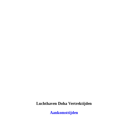
Luchthaven Doha Vertrektijden
Aankomsttijden