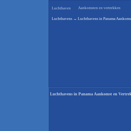
Aankomsten en vertrekken
Luchthaven
Luchthavens
→
Luchthavens in Panama Aankomst
Luchthavens in Panama Aankomst en Vertre