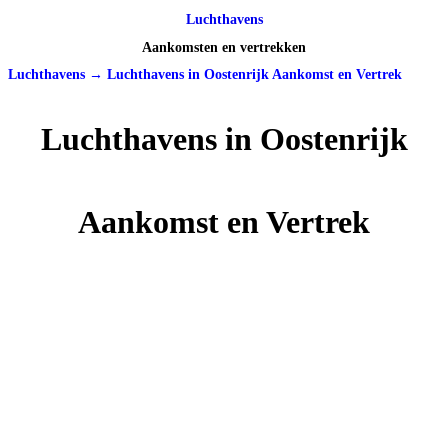
Luchthavens
Aankomsten en vertrekken
Luchthavens
→
Luchthavens in Oostenrijk Aankomst en Vertrek
Luchthavens in Oostenrijk
Aankomst en Vertrek