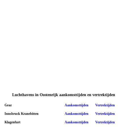
Luchthavens in Oostenrijk aankomsttijden en vertrektijden
Graz
Aankomsttijden
Vertrektijden
Innsbruck Kranebitten
Aankomsttijden
Vertrektijden
Klagenfurt
Aankomsttijden
Vertrektijden