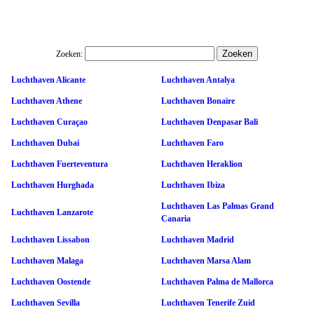
Zoeken:
Luchthaven Alicante
Luchthaven Antalya
Luchthaven Athene
Luchthaven Bonaire
Luchthaven Curaçao
Luchthaven Denpasar Bali
Luchthaven Dubai
Luchthaven Faro
Luchthaven Fuerteventura
Luchthaven Heraklion
Luchthaven Hurghada
Luchthaven Ibiza
Luchthaven Las Palmas Grand
Luchthaven Lanzarote
Canaria
Luchthaven Lissabon
Luchthaven Madrid
Luchthaven Malaga
Luchthaven Marsa Alam
Luchthaven Oostende
Luchthaven Palma de Mallorca
Luchthaven Sevilla
Luchthaven Tenerife Zuid